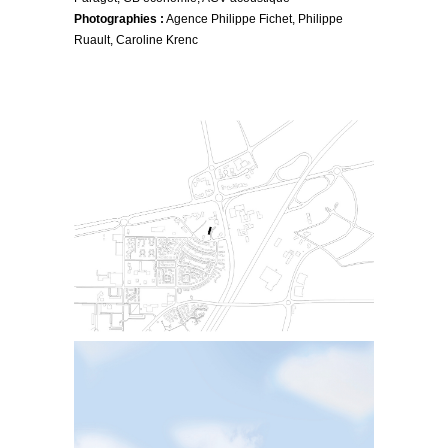
Photographies :
Agence Philippe Fichet, Philippe
Ruault, Caroline Krenc