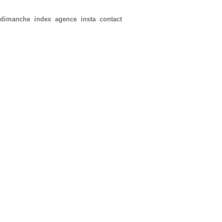
dimanche
index
agence
insta
contact