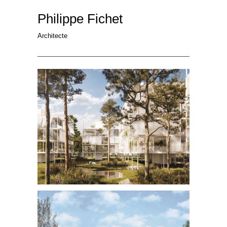
Philippe Fichet
Architecte